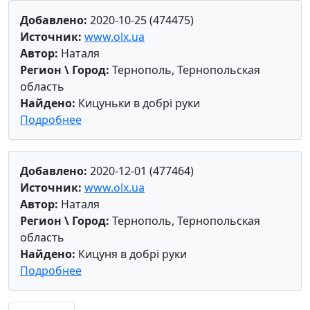
Добавлено:
2020-10-25 (474475)
Источник:
www.olx.ua
Автор:
Наталя
Регион \ Город:
Тернополь, Тернопольская
область
Найдено:
Кицуньки в добрі руки
Подробнее
Добавлено:
2020-12-01 (477464)
Источник:
www.olx.ua
Автор:
Наталя
Регион \ Город:
Тернополь, Тернопольская
область
Найдено:
Кицуня в добрі руки
Подробнее