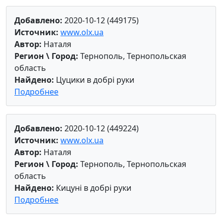
Добавлено:
2020-10-12 (449175)
Источник:
www.olx.ua
Автор:
Наталя
Регион \ Город:
Тернополь, Тернопольская
область
Найдено:
Цуцики в добрі руки
Подробнее
Добавлено:
2020-10-12 (449224)
Источник:
www.olx.ua
Автор:
Наталя
Регион \ Город:
Тернополь, Тернопольская
область
Найдено:
Кицуні в добрі руки
Подробнее