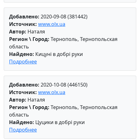
Добавлено:
2020-09-08 (381442)
Источник:
www.olx.ua
Автор:
Наталя
Регион \ Город:
Тернополь, Тернопольская
область
Найдено:
Кицуні в добрі руки
Подробнее
Добавлено:
2020-10-08 (446150)
Источник:
www.olx.ua
Автор:
Наталя
Регион \ Город:
Тернополь, Тернопольская
область
Найдено:
Цуцики в добрі руки
Подробнее