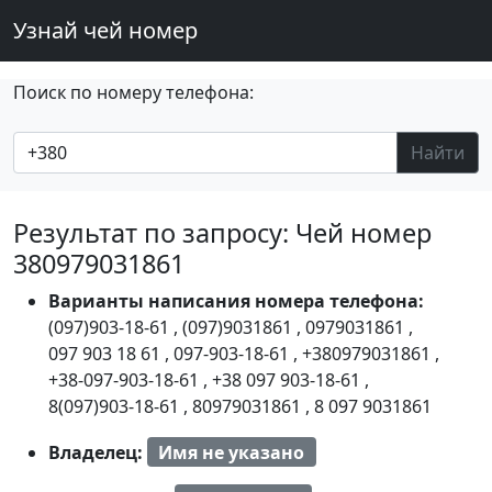
Узнай чей номер
Поиск по номеру телефона:
Найти
Результат по запросу: Чей номер
380979031861
Варианты написания номера телефона:
(097)903-18-61
,
(097)9031861
,
0979031861
,
097 903 18 61
,
097-903-18-61
,
+380979031861
,
+38-097-903-18-61
,
+38 097 903-18-61
,
8(097)903-18-61
,
80979031861
,
8 097 9031861
Владелец:
Имя не указано