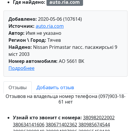
Где найдено:
auto.ria.com
Добавлено:
2020-05-06 (107614)
Источник:
auto.ria.com
Автор:
Имя не указано
Регион \ Город:
Тячев
Найдено:
Nissan Primastar пасс. пасажирські 9
міст 2003
Номер автомобиля:
AO 5661 BK
Подробнее
Отзывы
Добавить отзыв
Отзывов на владельца номер телефона (097)903-18-
61 нет
Узнай кто звонит с номера:
380982022002
380634141606
380671402362
380985674544