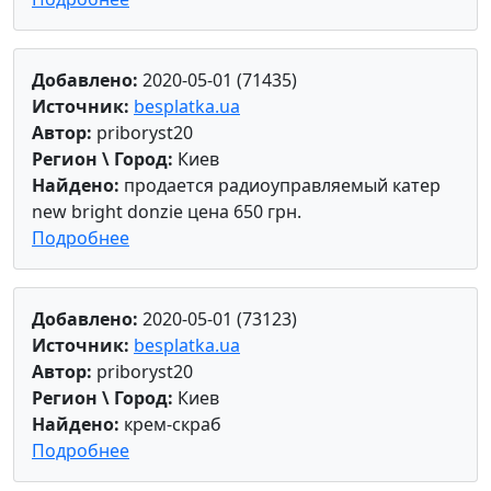
Добавлено:
2020-05-01 (71435)
Источник:
besplatka.ua
Автор:
priboryst20
Регион \ Город:
Киев
Найдено:
продается радиоуправляемый катер
new bright donzie цена 650 грн.
Подробнее
Добавлено:
2020-05-01 (73123)
Источник:
besplatka.ua
Автор:
priboryst20
Регион \ Город:
Киев
Найдено:
крем-скраб
Подробнее