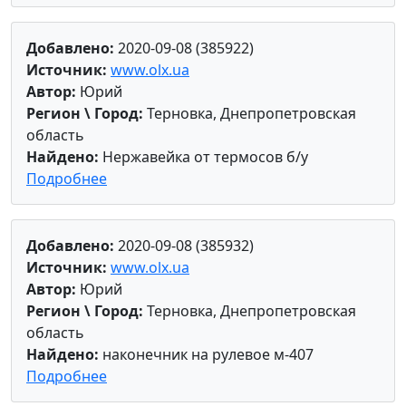
Добавлено:
2020-09-08 (385922)
Источник:
www.olx.ua
Автор:
Юрий
Регион \ Город:
Терновка, Днепропетровская
область
Найдено:
Нержавейка от термосов б/у
Подробнее
Добавлено:
2020-09-08 (385932)
Источник:
www.olx.ua
Автор:
Юрий
Регион \ Город:
Терновка, Днепропетровская
область
Найдено:
наконечник на рулевое м-407
Подробнее