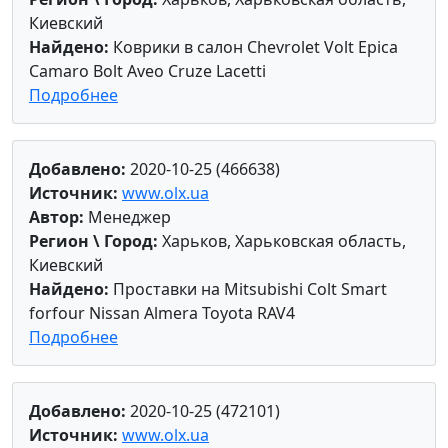
Киевский
Найдено:
Коврики в салон Chevrolet Volt Epica
Camaro Bolt Aveo Cruze Lacetti
Подробнее
Добавлено:
2020-10-25 (466638)
Источник:
www.olx.ua
Автор:
Менеджер
Регион \ Город:
Харьков, Харьковская область,
Киевский
Найдено:
Проставки на Mitsubishi Colt Smart
forfour Nissan Almera Toyota RAV4
Подробнее
Добавлено:
2020-10-25 (472101)
Источник:
www.olx.ua