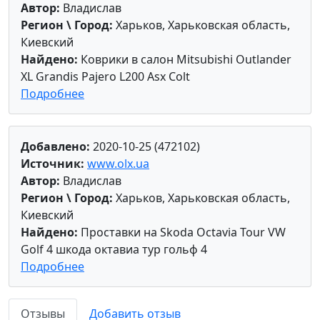
Автор:
Владислав
Регион \ Город:
Харьков, Харьковская область,
Киевский
Найдено:
Коврики в салон Mitsubishi Outlander
XL Grandis Pajero L200 Asx Colt
Подробнее
Добавлено:
2020-10-25 (472102)
Источник:
www.olx.ua
Автор:
Владислав
Регион \ Город:
Харьков, Харьковская область,
Киевский
Найдено:
Проставки на Skoda Octavia Tour VW
Golf 4 шкода октавиа тур гольф 4
Подробнее
Отзывы
Добавить отзыв