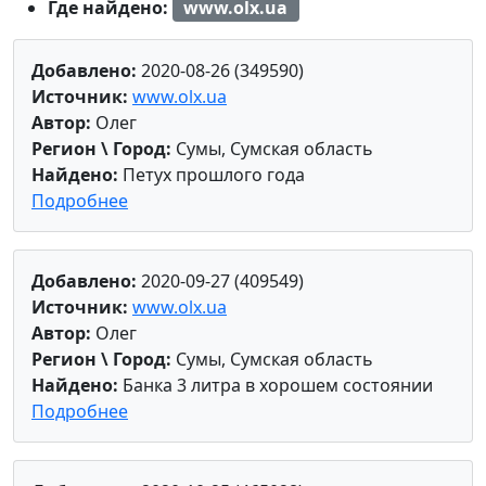
Где найдено:
www.olx.ua
Добавлено:
2020-08-26 (349590)
Источник:
www.olx.ua
Автор:
Олег
Регион \ Город:
Сумы, Сумская область
Найдено:
Петух прошлого года
Подробнее
Добавлено:
2020-09-27 (409549)
Источник:
www.olx.ua
Автор:
Олег
Регион \ Город:
Сумы, Сумская область
Найдено:
Банка 3 литра в хорошем состоянии
Подробнее