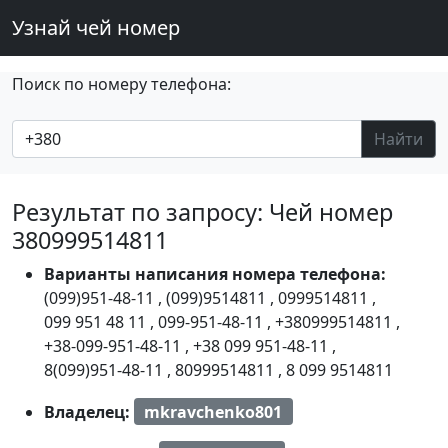
Узнай чей номер
Поиск по номеру телефона:
Найти
Результат по запросу: Чей номер
380999514811
Варианты написания номера телефона:
(099)951-48-11
,
(099)9514811
,
0999514811
,
099 951 48 11
,
099-951-48-11
,
+380999514811
,
+38-099-951-48-11
,
+38 099 951-48-11
,
8(099)951-48-11
,
80999514811
,
8 099 9514811
Владелец:
mkravchenko801