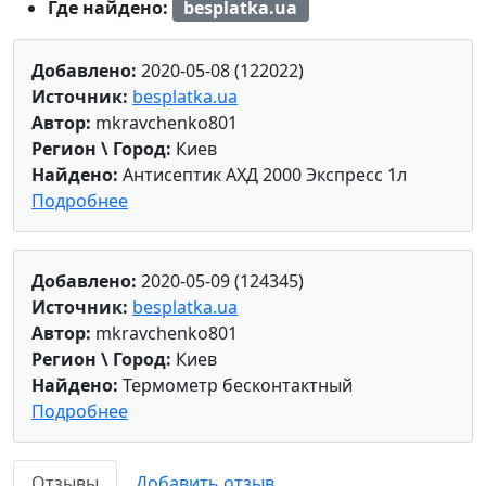
Где найдено:
besplatka.ua
Добавлено:
2020-05-08 (122022)
Источник:
besplatka.ua
Автор:
mkravchenko801
Регион \ Город:
Киев
Найдено:
Антисептик АХД 2000 Экспресс 1л
Подробнее
Добавлено:
2020-05-09 (124345)
Источник:
besplatka.ua
Автор:
mkravchenko801
Регион \ Город:
Киев
Найдено:
Термометр бесконтактный
Подробнее
Отзывы
Добавить отзыв