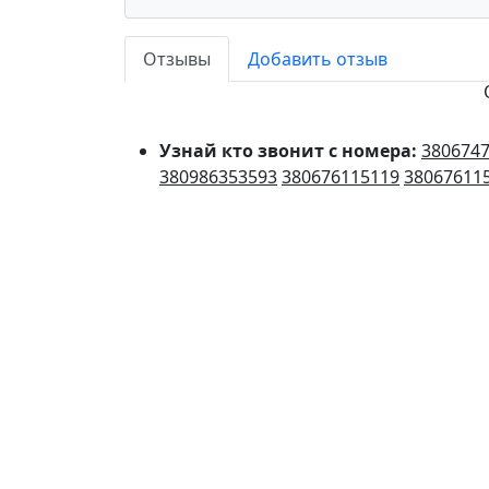
Отзывы
Добавить отзыв
Узнай кто звонит с номера:
380674
380986353593
380676115119
38067611